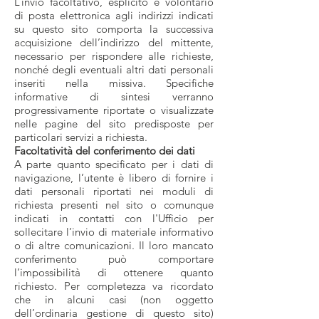
L’invio facoltativo, esplicito e volontario
di posta elettronica agli indirizzi indicati
su questo sito comporta la successiva
acquisizione dell’indirizzo del mittente,
necessario per rispondere alle richieste,
nonché degli eventuali altri dati personali
inseriti nella missiva. Specifiche
informative di sintesi verranno
progressivamente riportate o visualizzate
nelle pagine del sito predisposte per
particolari servizi a richiesta.
Facoltatività del conferimento dei dati
A parte quanto specificato per i dati di
navigazione, l’utente è libero di fornire i
dati personali riportati nei moduli di
richiesta presenti nel sito o comunque
indicati in contatti con l'Ufficio per
sollecitare l’invio di materiale informativo
o di altre comunicazioni. Il loro mancato
conferimento può comportare
l’impossibilità di ottenere quanto
richiesto. Per completezza va ricordato
che in alcuni casi (non oggetto
dell’ordinaria gestione di questo sito)